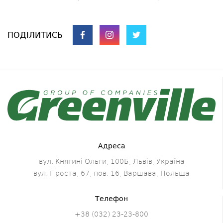
ПОДІЛИТИСЬ
Адреса
вул. Княгині Ольги, 100Б, Львів, Україна
вул. Проста, 67, пов. 16, Варшава, Польща
Телефон
+38 (032) 23-23-800