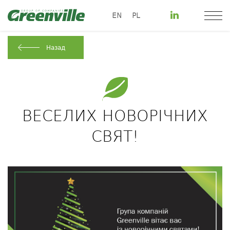
EN
PL
Назад
ВЕСЕЛИХ НОВОРІЧНИХ
СВЯТ!