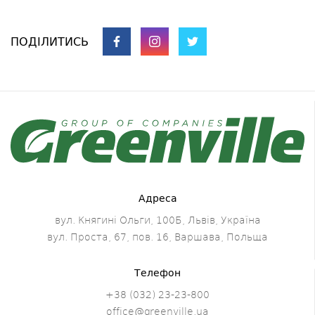
ПОДІЛИТИСЬ
Адреса
вул. Княгині Ольги, 100Б, Львів, Україна
вул. Проста, 67, пов. 16, Варшава, Польща
Телефон
+38 (032) 23-23-800
office@greenville.ua