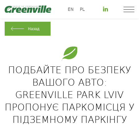
EN
PL
Назад
ПОДБАЙТЕ ПРО БЕЗПЕКУ
ВАШОГО АВТО:
GREENVILLE PARK LVIV
ПРОПОНУЄ ПАРКОМІСЦЯ У
ПІДЗЕМНОМУ ПАРКІНГУ