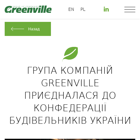
EN
PL
Назад
ГРУПА КОМПАНІЙ
GREENVILLE
ПРИЄДНАЛАСЯ ДО
КОНФЕДЕРАЦІЇ
БУДІВЕЛЬНИКІВ УКРАЇНИ