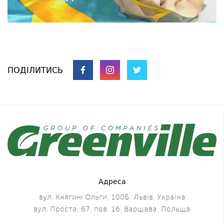
ПОДІЛИТИСЬ
Адреса
вул. Княгині Ольги, 100Б, Львів, Україна
вул. Проста, 67, пов. 16, Варшава, Польща