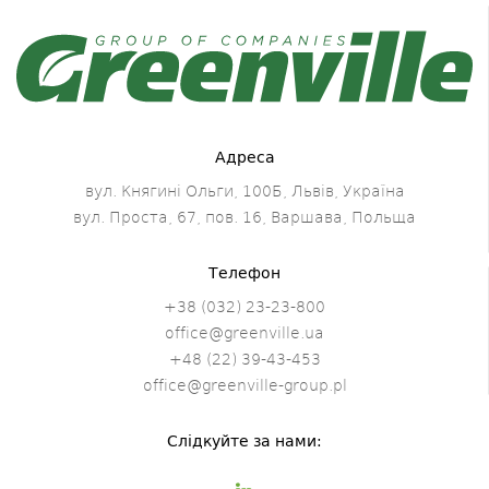
Адреса
вул. Княгині Ольги, 100Б, Львів, Україна
вул. Проста, 67, пов. 16, Варшава, Польща
Телефон
+38 (032) 23-23-800
office@greenville.ua
+48 (22) 39-43-453
office@greenville-group.pl
Слідкуйте за нами: